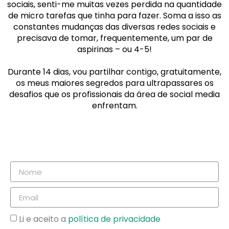
sociais, senti-me muitas vezes perdida na quantidade
de micro tarefas que tinha para fazer. Soma a isso as
constantes mudanças das diversas redes sociais e
precisava de tomar, frequentemente, um par de
aspirinas – ou 4-5!
Durante 14 dias, vou partilhar contigo, gratuitamente,
os meus maiores segredos para ultrapassares os
desafios que os profissionais da área de social media
enfrentam.
Li e aceito a
política de privacidade