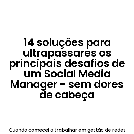
14 soluções para
ultrapassares os
principais desafios de
um Social Media
Manager - sem dores
de cabeça
Quando comecei a trabalhar em gestão de redes