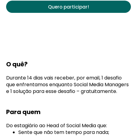
Quero participar!
O quê?
Durante 14 dias vais receber, por email, 1 desafio
que enfrentamos enquanto Social Media Managers
e 1 solução para esse desafio – gratuitamente.
Para quem
Do estagiário ao Head of Social Media que:
Sente que não tem tempo para nada;