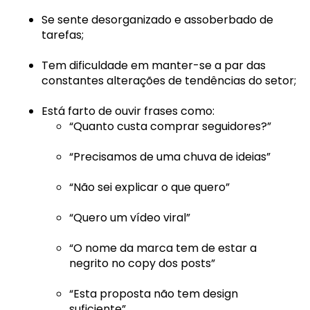
Se sente desorganizado e assoberbado de
tarefas;
Tem dificuldade em manter-se a par das
constantes alterações de tendências do setor;
Está farto de ouvir frases como:
“Quanto custa comprar seguidores?”
“Precisamos de uma chuva de ideias”
“Não sei explicar o que quero”
“Quero um vídeo viral”
“O nome da marca tem de estar a
negrito no copy dos posts”
“Esta proposta não tem design
suficiente”