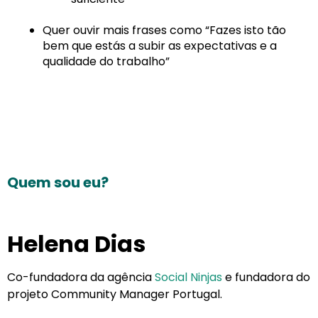
Quer ouvir mais frases como “Fazes isto tão
bem que estás a subir as expectativas e a
qualidade do trabalho”
Quem sou eu?
Helena Dias
Co-fundadora da agência
Social Ninjas
e fundadora do
projeto Community Manager Portugal.